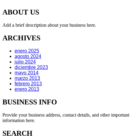
ABOUT US
Add a brief description about your business here.
ARCHIVES
enero 2025
agosto 2024
julio 2024
diciembre 2023
mayo 2014
marzo 2013
febrero 2013
enero 2013
BUSINESS INFO
Provide your business address, contact details, and other important
information here.
SEARCH