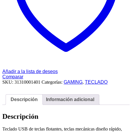
Añadir a la lista de deseos
Comparar
SKU:
31310001401
Categorías:
GAMING
,
TECLADO
Descripción
Información adicional
Descripción
Teclado USB de teclas flotantes, teclas mecánicas diseño rápido,