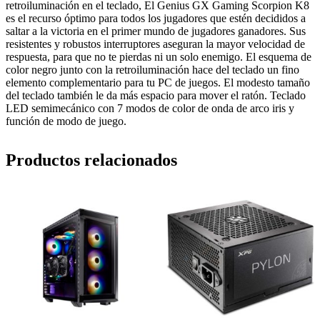
retroiluminación en el teclado, El Genius GX Gaming Scorpion K8
es el recurso óptimo para todos los jugadores que estén decididos a
saltar a la victoria en el primer mundo de jugadores ganadores. Sus
resistentes y robustos interruptores aseguran la mayor velocidad de
respuesta, para que no te pierdas ni un solo enemigo. El esquema de
color negro junto con la retroiluminación hace del teclado un fino
elemento complementario para tu PC de juegos. El modesto tamaño
del teclado también le da más espacio para mover el ratón. Teclado
LED semimecánico con 7 modos de color de onda de arco iris y
función de modo de juego.
Productos relacionados