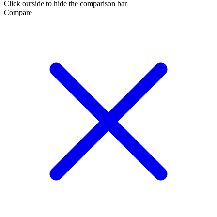
Click outside to hide the comparison bar
Compare