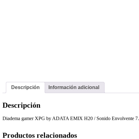
Descripción
Información adicional
Descripción
Diadema gamer XPG by ADATA EMIX H20 / Sonido Envolvente 7.1 
Productos relacionados