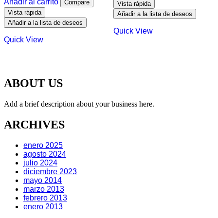
Añadir al carrito
Compare
Vista rápida
Vista rápida
Añadir a la lista de deseos
Añadir a la lista de deseos
Quick View
Quick View
ABOUT US
Add a brief description about your business here.
ARCHIVES
enero 2025
agosto 2024
julio 2024
diciembre 2023
mayo 2014
marzo 2013
febrero 2013
enero 2013