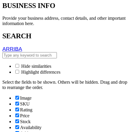
BUSINESS INFO
Provide your business address, contact details, and other important
information here.
SEARCH
ARRIBA
ARRIBA
Hide similarities
Highlight differences
Select the fields to be shown. Others will be hidden. Drag and drop
to rearrange the order.
Image
SKU
Rating
Price
Stock
Availability