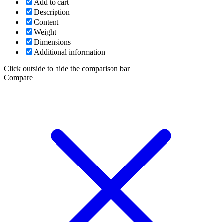
Add to cart
Description
Content
Weight
Dimensions
Additional information
Click outside to hide the comparison bar
Compare