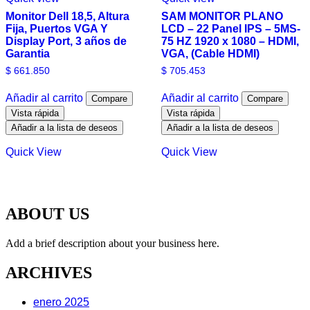
Monitor Dell 18,5, Altura
SAM MONITOR PLANO
Fija, Puertos VGA Y
LCD – 22 Panel IPS – 5MS-
Display Port, 3 años de
75 HZ 1920 x 1080 – HDMI,
Garantia
VGA, (Cable HDMI)
$
661.850
$
705.453
Añadir al carrito
Añadir al carrito
Compare
Compare
Vista rápida
Vista rápida
Añadir a la lista de deseos
Añadir a la lista de deseos
Quick View
Quick View
ABOUT US
Add a brief description about your business here.
ARCHIVES
enero 2025