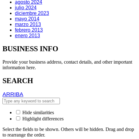
agosto 2024
julio 2024
diciembre 2023
mayo 2014
marzo 2013
febrero 2013
enero 2013
BUSINESS INFO
Provide your business address, contact details, and other important
information here.
SEARCH
ARRIBA
ARRIBA
Hide similarities
Highlight differences
Select the fields to be shown. Others will be hidden. Drag and drop
to rearrange the order.