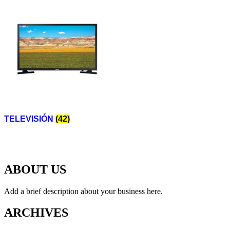
TELEVISIÓN
(42)
ABOUT US
Add a brief description about your business here.
ARCHIVES