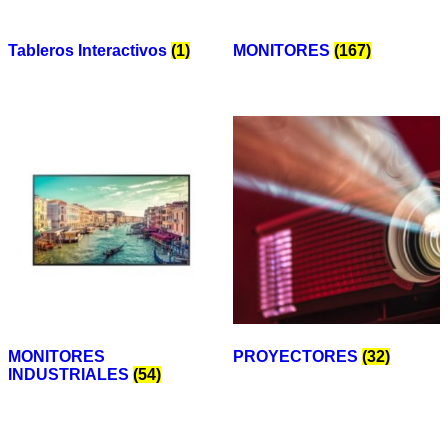
Tableros Interactivos
(1)
MONITORES
(167)
MONITORES
PROYECTORES
(32)
INDUSTRIALES
(54)