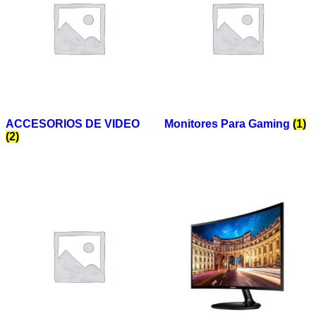
ACCESORIOS DE VIDEO
Monitores Para Gaming
(1)
(2)