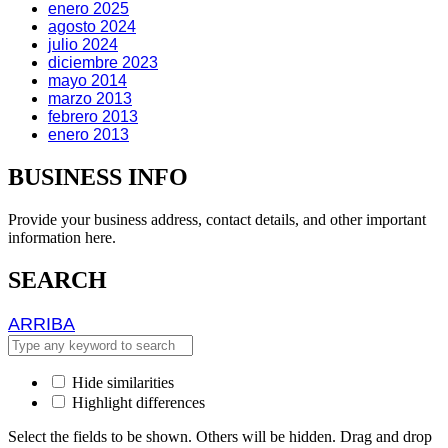
enero 2025
agosto 2024
julio 2024
diciembre 2023
mayo 2014
marzo 2013
febrero 2013
enero 2013
BUSINESS INFO
Provide your business address, contact details, and other important
information here.
SEARCH
ARRIBA
ARRIBA
Hide similarities
Highlight differences
Select the fields to be shown. Others will be hidden. Drag and drop