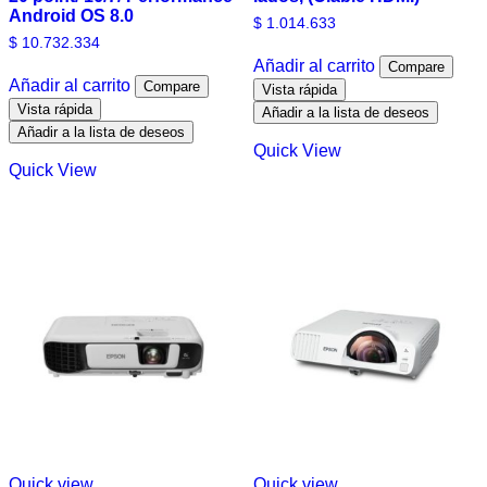
Android OS 8.0
$
1.014.633
$
10.732.334
Añadir al carrito
Compare
Añadir al carrito
Compare
Vista rápida
Vista rápida
Añadir a la lista de deseos
Añadir a la lista de deseos
Quick View
Quick View
Quick view
Quick view