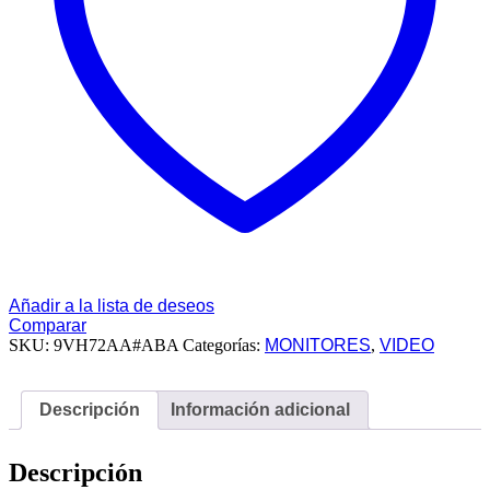
Añadir a la lista de deseos
Comparar
SKU:
9VH72AA#ABA
Categorías:
MONITORES
,
VIDEO
Descripción
Información adicional
Descripción