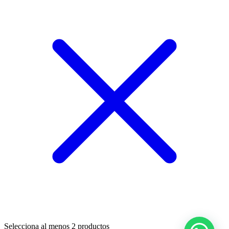
Selecciona al menos 2 productos