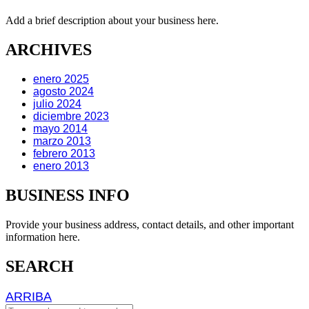
Add a brief description about your business here.
ARCHIVES
enero 2025
agosto 2024
julio 2024
diciembre 2023
mayo 2014
marzo 2013
febrero 2013
enero 2013
BUSINESS INFO
Provide your business address, contact details, and other important
information here.
SEARCH
ARRIBA
ARRIBA