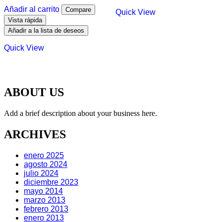
Añadir al carrito
Compare
Quick View
Vista rápida
Añadir a la lista de deseos
Quick View
ABOUT US
Add a brief description about your business here.
ARCHIVES
enero 2025
agosto 2024
julio 2024
diciembre 2023
mayo 2014
marzo 2013
febrero 2013
enero 2013