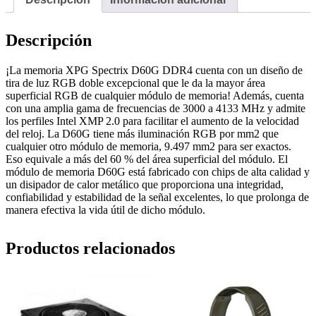
Descripción
¡La memoria XPG Spectrix D60G DDR4 cuenta con un diseño de
tira de luz RGB doble excepcional que le da la mayor área
superficial RGB de cualquier módulo de memoria! Además, cuenta
con una amplia gama de frecuencias de 3000 a 4133 MHz y admite
los perfiles Intel XMP 2.0 para facilitar el aumento de la velocidad
del reloj. La D60G tiene más iluminación RGB por mm2 que
cualquier otro módulo de memoria, 9.497 mm2 para ser exactos.
Eso equivale a más del 60 % del área superficial del módulo. El
módulo de memoria D60G está fabricado con chips de alta calidad y
un disipador de calor metálico que proporciona una integridad,
confiabilidad y estabilidad de la señal excelentes, lo que prolonga de
manera efectiva la vida útil de dicho módulo.
Productos relacionados