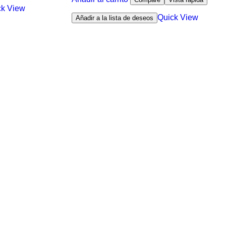
ck View
Quick View
Añadir a la lista de deseos