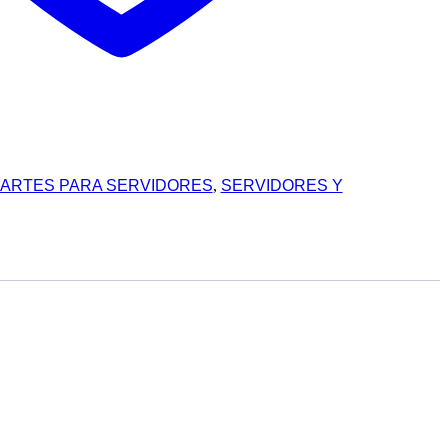
ARTES PARA SERVIDORES
,
SERVIDORES Y