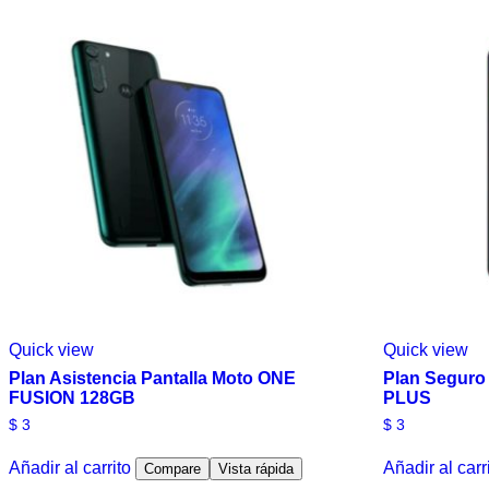
Quick view
Quick view
Plan Asistencia Pantalla Moto ONE
Plan Seguro
FUSION 128GB
PLUS
$
3
$
3
Añadir al carrito
Añadir al carr
Compare
Vista rápida