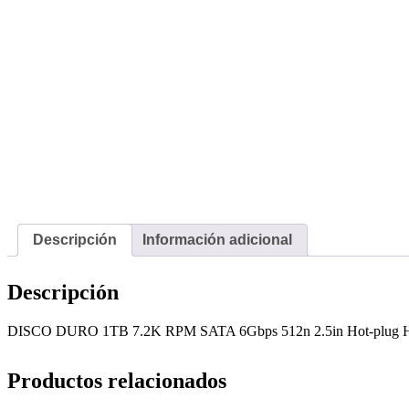
Descripción
Información adicional
Descripción
DISCO DURO 1TB 7.2K RPM SATA 6Gbps 512n 2.5in Hot-plug H
Productos relacionados