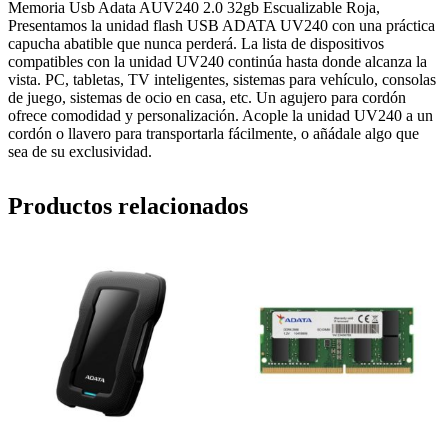
Memoria Usb Adata AUV240 2.0 32gb Escualizable Roja,
Presentamos la unidad flash USB ADATA UV240 con una práctica
capucha abatible que nunca perderá. La lista de dispositivos
compatibles con la unidad UV240 continúa hasta donde alcanza la
vista. PC, tabletas, TV inteligentes, sistemas para vehículo, consolas
de juego, sistemas de ocio en casa, etc. Un agujero para cordón
ofrece comodidad y personalización. Acople la unidad UV240 a un
cordón o llavero para transportarla fácilmente, o añádale algo que
sea de su exclusividad.
Productos relacionados