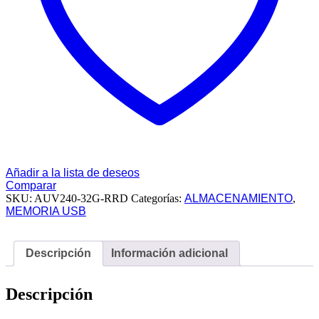
Añadir a la lista de deseos
Comparar
SKU:
AUV240-32G-RRD
Categorías:
ALMACENAMIENTO
,
MEMORIA USB
Descripción
Información adicional
Descripción