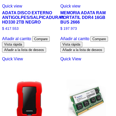
Quick view
Quick view
ADATA DISCO EXTERNO
MEMORIA ADATA RAM
ANTIGOLPES/SALPICADURAS
PORTATIL DDR4 16GB
HD330 2TB NEGRO
BUS 2666
$
417.553
$
197.973
Añadir al carrito
Añadir al carrito
Compare
Compare
Vista rápida
Vista rápida
Añadir a la lista de deseos
Añadir a la lista de deseos
Quick View
Quick View