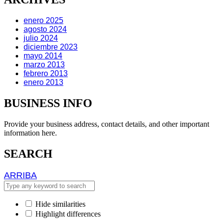
enero 2025
agosto 2024
julio 2024
diciembre 2023
mayo 2014
marzo 2013
febrero 2013
enero 2013
BUSINESS INFO
Provide your business address, contact details, and other important
information here.
SEARCH
ARRIBA
ARRIBA
Hide similarities
Highlight differences