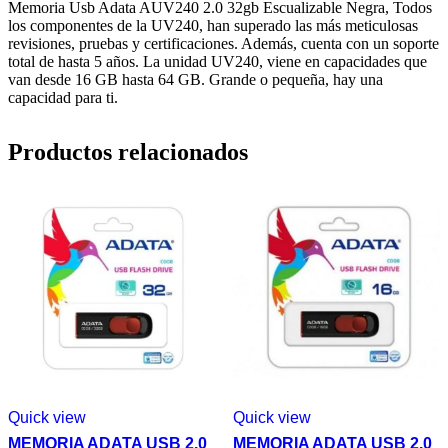
Memoria Usb Adata AUV240 2.0 32gb Escualizable Negra, Todos
los componentes de la UV240, han superado las más meticulosas
revisiones, pruebas y certificaciones. Además, cuenta con un soporte
total de hasta 5 años. La unidad UV240, viene en capacidades que
van desde 16 GB hasta 64 GB. Grande o pequeña, hay una
capacidad para ti.
Productos relacionados
Quick view
Quick view
MEMORIA ADATA USB 2.0
MEMORIA ADATA USB 2.0