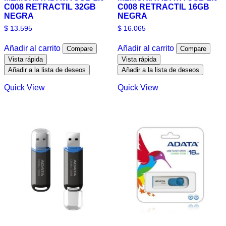
C008 RETRACTIL 32GB
C008 RETRACTIL 16GB
NEGRA
NEGRA
$
13.595
$
16.065
Añadir al carrito
Añadir al carrito
Compare
Compare
Vista rápida
Vista rápida
Añadir a la lista de deseos
Añadir a la lista de deseos
Quick View
Quick View