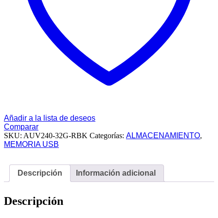
Añadir a la lista de deseos
Comparar
SKU:
AUV240-32G-RBK
Categorías:
ALMACENAMIENTO
,
MEMORIA USB
Descripción
Información adicional
Descripción