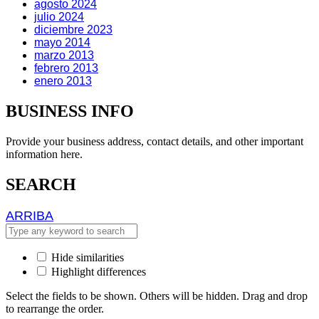
agosto 2024
julio 2024
diciembre 2023
mayo 2014
marzo 2013
febrero 2013
enero 2013
BUSINESS INFO
Provide your business address, contact details, and other important
information here.
SEARCH
ARRIBA
ARRIBA
Hide similarities
Highlight differences
Select the fields to be shown. Others will be hidden. Drag and drop
to rearrange the order.