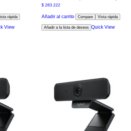
$
283.222
Añadir al carrito
ista rápida
Compare
Vista rápida
ck View
Quick View
Añadir a la lista de deseos