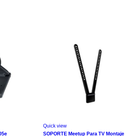
Quick view
05e
SOPORTE Meetup Para TV Montaje