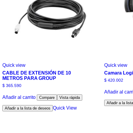
Quick view
Quick view
CABLE DE EXTENSIÓN DE 10
Camara Logi
METROS PARA GROUP
$
420.002
$
365.590
Añadir al carr
Añadir al carrito
Compare
Vista rápida
Añadir a la lis
Quick View
Añadir a la lista de deseos