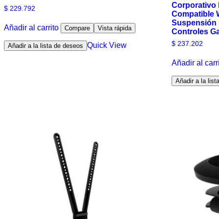
Corporativo
$
229.792
Compatible 
Suspensión 
Añadir al carrito
Compare
Vista rápida
Controles G
$
237.202
Quick View
Añadir a la lista de deseos
Añadir al carr
Añadir a la lis