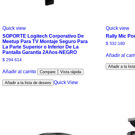
Quick view
Quick view
SOPORTE Logitech Corporativo De
Rally Mic Po
Meetup Para TV Montaje Seguro Para
$
332.180
La Parte Superior o Inferior De La
Pantalla Garantía 2Años-NEGRO
Añadir al carr
$
294.614
Añadir a la lis
Añadir al carrito
Compare
Vista rápida
Quick View
Añadir a la lista de deseos