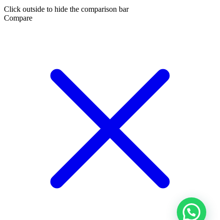
Click outside to hide the comparison bar
Compare