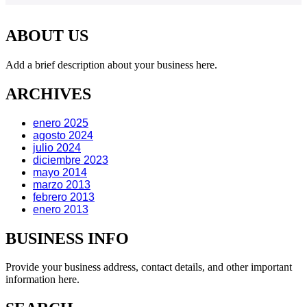
ABOUT US
Add a brief description about your business here.
ARCHIVES
enero 2025
agosto 2024
julio 2024
diciembre 2023
mayo 2014
marzo 2013
febrero 2013
enero 2013
BUSINESS INFO
Provide your business address, contact details, and other important
information here.