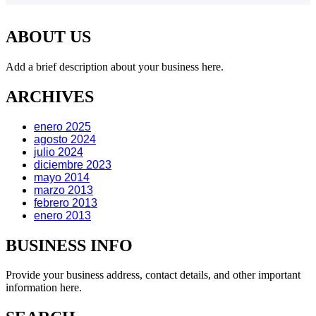
ABOUT US
Add a brief description about your business here.
ARCHIVES
enero 2025
agosto 2024
julio 2024
diciembre 2023
mayo 2014
marzo 2013
febrero 2013
enero 2013
BUSINESS INFO
Provide your business address, contact details, and other important
information here.