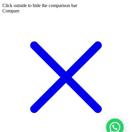
Click outside to hide the comparison bar
Compare