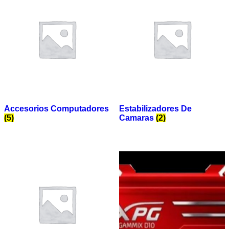
Accesorios Computadores
Estabilizadores De
(5)
Camaras
(2)