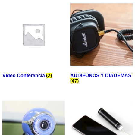
Video Conferencia
(2)
AUDIFONOS Y DIADEMAS
(47)