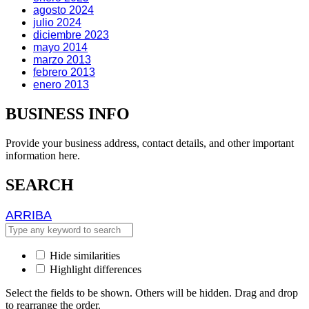
agosto 2024
julio 2024
diciembre 2023
mayo 2014
marzo 2013
febrero 2013
enero 2013
BUSINESS INFO
Provide your business address, contact details, and other important
information here.
SEARCH
ARRIBA
ARRIBA
Hide similarities
Highlight differences
Select the fields to be shown. Others will be hidden. Drag and drop
to rearrange the order.