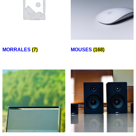
MORRALES
(7)
MOUSES
(168)