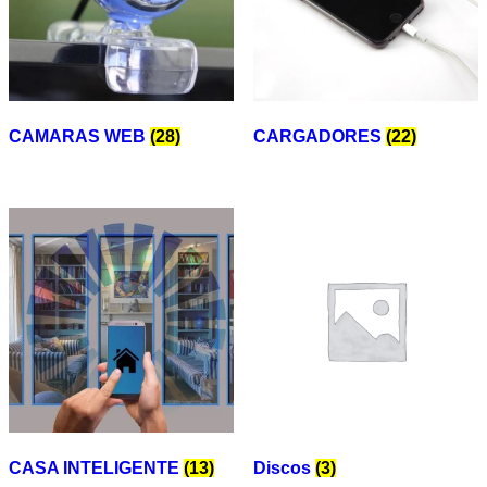
CAMARAS WEB
(28)
CARGADORES
(22)
CASA INTELIGENTE
(13)
Discos
(3)