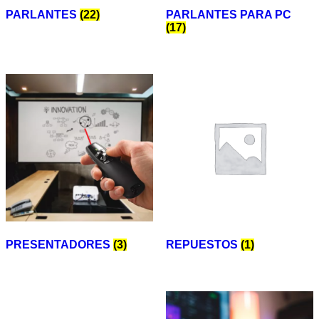
PARLANTES
(22)
PARLANTES PARA PC
(17)
PRESENTADORES
(3)
REPUESTOS
(1)