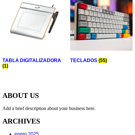
TABLA DIGITALIZADORA
TECLADOS
(55)
(1)
ABOUT US
Add a brief description about your business here.
ARCHIVES
enero 2025