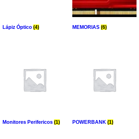
Lápiz Óptico
(4)
MEMORIAS
(6)
Monitores Perifericos
(1)
POWERBANK
(1)